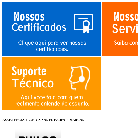
ASSISTÊNCIA TÉCNICA NAS PRINCIPAIS MARCAS